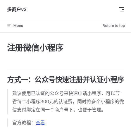
Skip to content
多商户v3
Menu
Return to top
注册微信小程序
方式一：公众号快速注册并认证小程序
建议使用已认证的公众号来快速申请小程序，可以节
省每个小程序300元的认证费，同时将多个小程序的微
信支付绑定在同一个商户号下，也便于管理。
官方教程：
查看