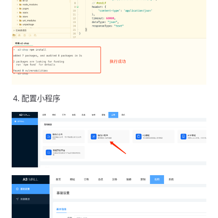
配置小程序