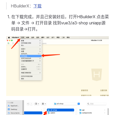
HBuilderX：
下载
在下载完成，并且己安装好后，打开HBuilderX 点击菜
单 -> 文件 -> 打开目录 找到vue3/a3-shop uniapp源
码目录->打开。