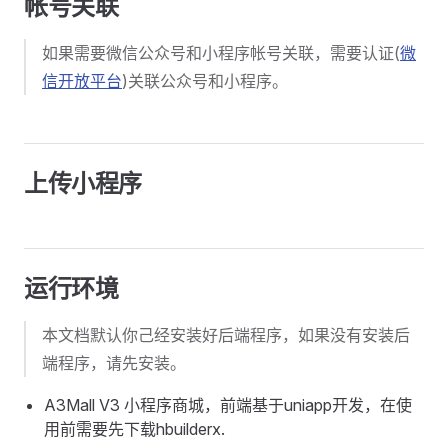
帐号关联
如果需要微信公众号和小程序帐号关联，需要认证(
微
信开放平台
)关联公众号和小程序。
上传小程序
运行环境
本文档默认你己经安装好后端程序，如果没有安装后
端程序，请先安装。
A3Mall V3 小程序商城，前端基于uniapp开发，在使
用前需要先下载hbuilderx.