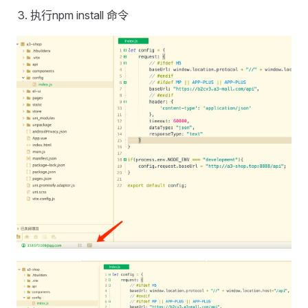
执行npm install 命令