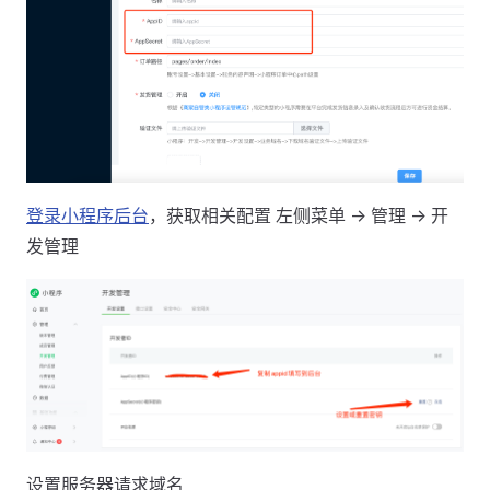
登录小程序后台
，获取相关配置 左侧菜单 -> 管理 -> 开
发管理
设置服务器请求域名