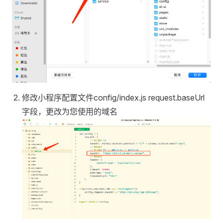
修改小程序配置文件config/index.js request.baseUrl
字段，更改为您使用的域名