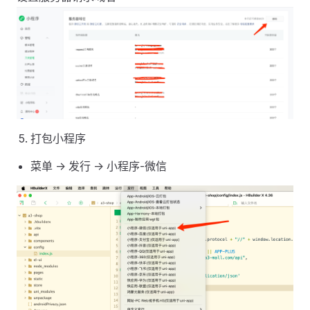
打包小程序
菜单 -> 发行 -> 小程序-微信