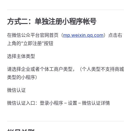
方式二：单独注册小程序帐号
在微信公众平台官网首页（
mp.weixin.qq.com
）点击右
上角的“立即注册”按钮
选择主体类型
请选择企业或者个体工商户类型，（个人类型不支持商城
类型的小程序）
微信认证
微信认证入口：登录小程序 – 设置 – 微信认证详情