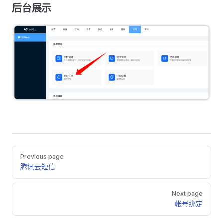
后台展示
Pager
Previous page
腾讯云短信
Next page
帐号绑定