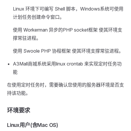
Linux 环境下可编写 Shell 脚本，Windows系统可使用
计划任务创建命令窗口。
使用 Workerman 异步的PHP socket框架 使其环境支
撑常驻进程。
使用 Swoole PHP 协程框架 使其环境支撑常驻进程。
A3Mall商城系统采用linux crontab 来实现定时任务功
能
在使用定时任务时，需要确认您使用的服务器环境是否支
持该功能。
环境要求
Linux用户(含Mac OS)