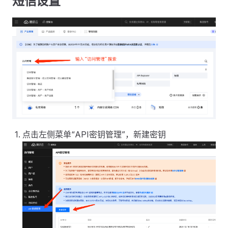
短信设置
点击左侧菜单“API密钥管理”，新建密钥