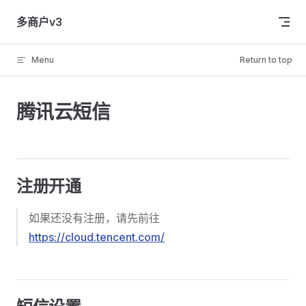
Skip to content
多商户v3
Menu
Return to top
腾讯云短信
注册开通
如果还没有注册，请先前往
https://cloud.tencent.com/