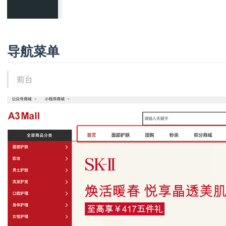
导航菜单
前台