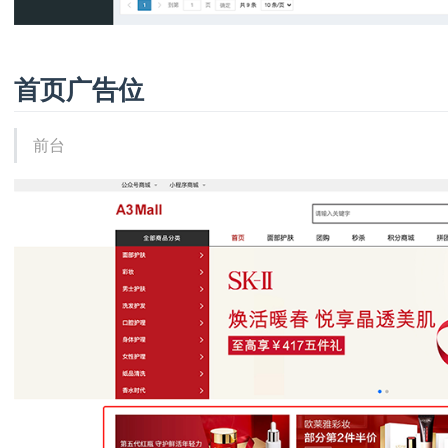
首页广告位
前台