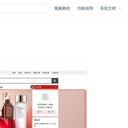
视频教程
功能说明
系统文档