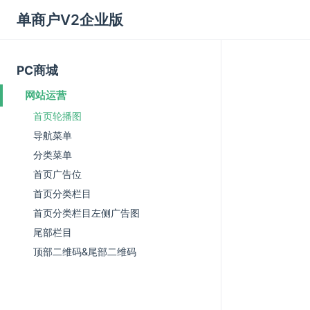
单商户V2企业版
PC商城
网站运营
首页轮播图
导航菜单
分类菜单
首页广告位
首页分类栏目
首页分类栏目左侧广告图
尾部栏目
顶部二维码&尾部二维码