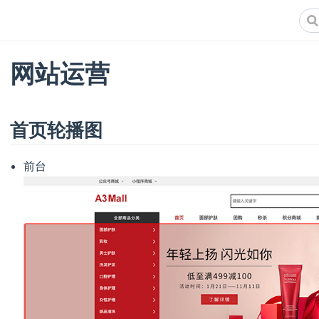
网站运营
首页轮播图
前台