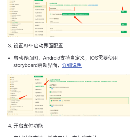
设置APP启动界面配置
启动界面图，Android支持自定义，IOS需要使用
storyboard启动界面，
详细说明
开启支付功能