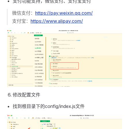
支付功能支持，微信支付、支付宝支付
微信支付：
https://pay.weixin.qq.com/
支付宝：
https://www.alipay.com/
修改配置文件
找到根目录下的config/index.js文件