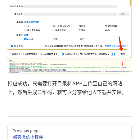
打包成功，只需要打开目录将APP上传至自己的网站
上，然后生成二维码，就可以分享给他人下载并安装。
Pager
Previous page
部署微信小程序