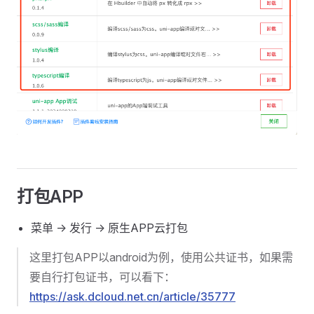
打包APP
菜单 -> 发行 -> 原生APP云打包
这里打包APP以android为例，使用公共证书，如果需
要自行打包证书，可以看下：
https://ask.dcloud.net.cn/article/35777