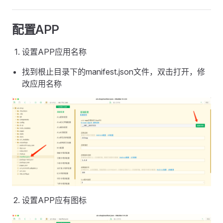
配置APP
设置APP应用名称
找到根止目录下的manifest.json文件，双击打开，修
改应用名称
设置APP应有图标