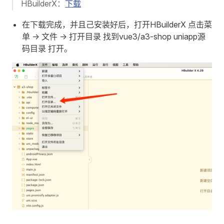
HBuilderX：
下载
在下载完成，并且己安装好后，打开HBuilderX 点击菜
单 -> 文件 -> 打开目录 找到vue3/a3-shop uniapp源
码目录 打开。