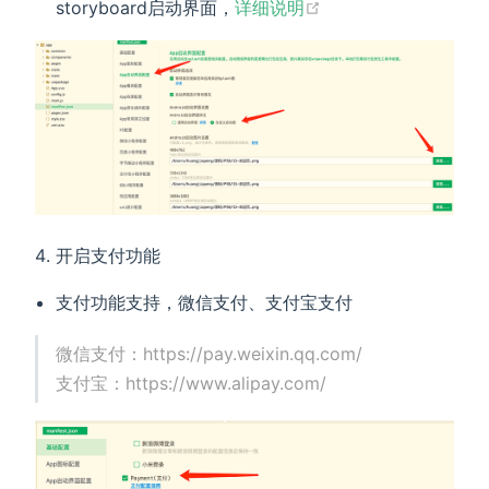
storyboard启动界面，
详细说明
开启支付功能
支付功能支持，微信支付、支付宝支付
微信支付：https://pay.weixin.qq.com/
支付宝：https://www.alipay.com/