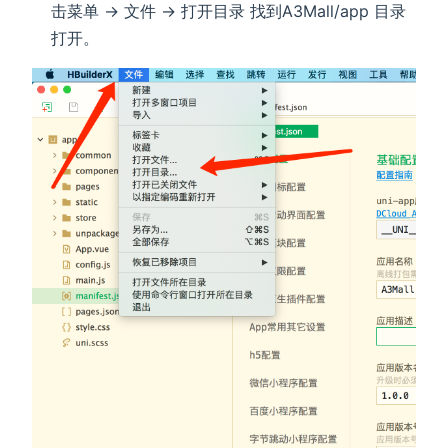
击菜单 -> 文件 -> 打开目录 找到A3Mall/app 目录
打开。