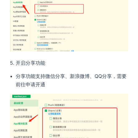
开启分享功能
分享功能支持微信分享、新浪微博、QQ分享，需要
前往申请开通