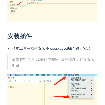
安装插件
菜单工具->插件安装-> scss/sass编译 进行安装
如果在打包时，编译器报缺少某些插件，直接安装
即可。