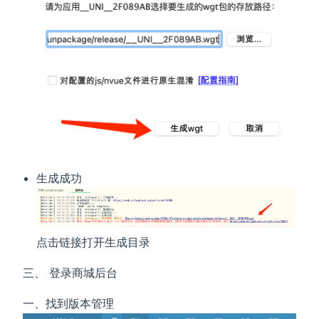
生成成功
点击链接打开生成目录
三、 登录商城后台
一、找到版本管理