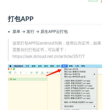
打包APP
菜单 -> 发行 -> 原生APP云打包
这里打包APP以android为例，使用公共证书，如果
需要自行打包证书，可以看下：
https://ask.dcloud.net.cn/article/35777