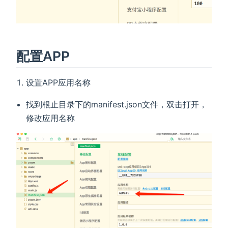
配置APP
设置APP应用名称
找到根止目录下的manifest.json文件，双击打开，
修改应用名称