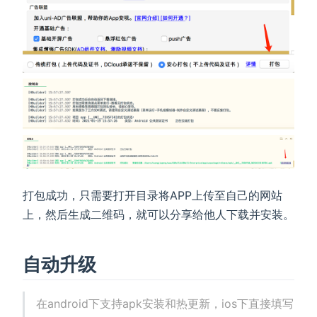
打包成功，只需要打开目录将APP上传至自己的网站
上，然后生成二维码，就可以分享给他人下载并安装。
自动升级
在android下支持apk安装和热更新，ios下直接填写