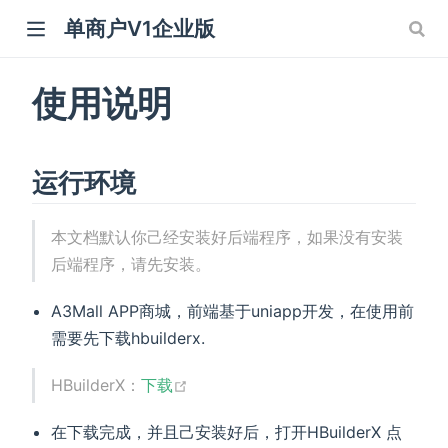
单商户V1企业版
使用说明
运行环境
本文档默认你己经安装好后端程序，如果没有安装
后端程序，请先安装。
A3Mall APP商城，前端基于uniapp开发，在使用前
需要先下载hbuilderx.
HBuilderX：
下载
在下载完成，并且己安装好后，打开HBuilderX 点