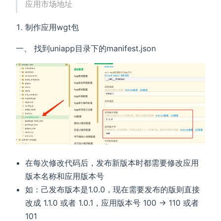
应用市场地址
制作应用wgt包
一、 找到uniapp目录下的manifest.json
在每次修改代码后，发布新版本时都需要修改应用
版本名称和应用版本号
如：己发布版本是1.0.0，现在需要发布的版则直接
改成 1.1.0 或者 1.0.1，应用版本号 100 -> 110 或者
101