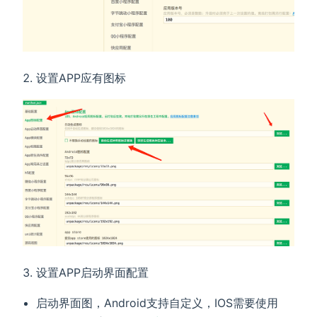
设置APP应有图标
设置APP启动界面配置
启动界面图，Android支持自定义，IOS需要使用