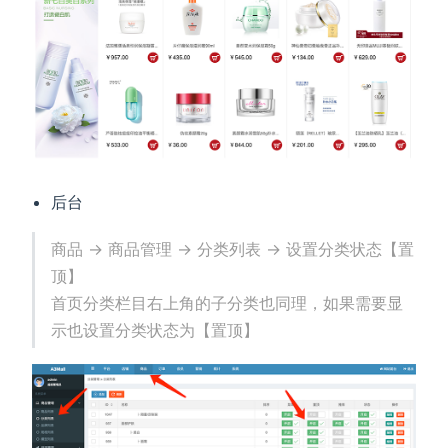
后台
商品 -> 商品管理 -> 分类列表 -> 设置分类状态【置
顶】
首页分类栏目右上角的子分类也同理，如果需要显
示也设置分类状态为【置顶】