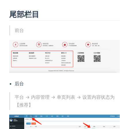
尾部栏目
前台
后台
平台 -> 内容管理 -> 单页列表 -> 设置内容状态为
【推荐】