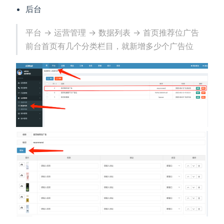
后台
平台 -> 运营管理 -> 数据列表 -> 首页推荐位广告
前台首页有几个分类栏目，就新增多少个广告位