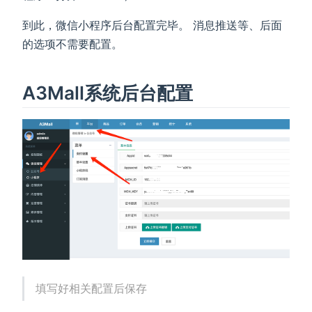
到此，微信小程序后台配置完毕。 消息推送等、后面
的选项不需要配置。
A3Mall系统后台配置
填写好相关配置后保存