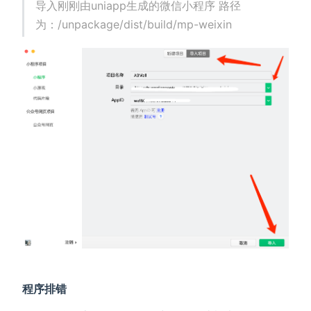
导入刚刚由uniapp生成的微信小程序 路径
为：/unpackage/dist/build/mp-weixin
程序排错