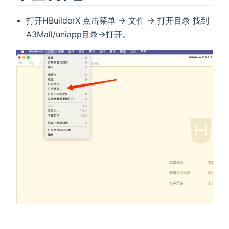
打开HBuilderX 点击菜单 -> 文件 -> 打开目录 找到
A3Mall/uniapp目录->打开。