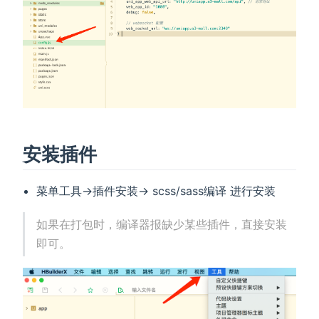
安装插件
菜单工具->插件安装-> scss/sass编译 进行安装
如果在打包时，编译器报缺少某些插件，直接安装
即可。