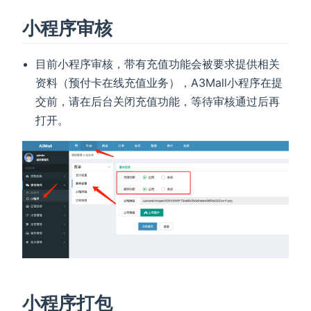
小程序审核
目前小程序审核，带有充值功能会被要求提供相关
资料（预付卡在线充值业务），A3Mall小程序在提
交前，请在后台关闭充值功能，等待审核通过后再
打开。
小程序打包