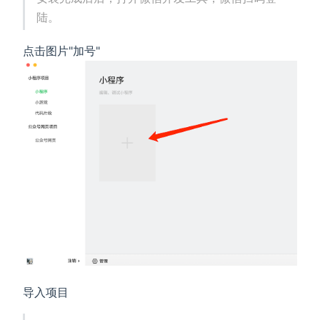
陆。
点击图片"加号"
导入项目