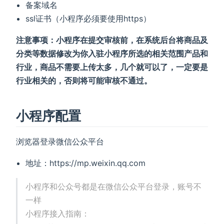
备案域名
ssl证书（小程序必须要使用https）
注意事项：小程序在提交审核前，在系统后台将商品及
分类等数据修改为你入驻小程序所选的相关范围产品和
行业，商品不需要上传太多，几个就可以了，一定要是
行业相关的，否则将可能审核不通过。
小程序配置
浏览器登录微信公众平台
地址：https://mp.weixin.qq.com
小程序和公众号都是在微信公众平台登录，账号不
一样
小程序接入指南：