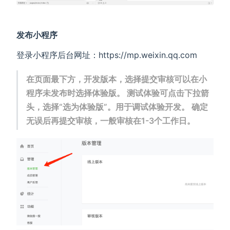
发布小程序
登录小程序后台网址：https://mp.weixin.qq.com
在页面最下方，开发版本，选择提交审核可以在小
程序未发布时选择体验版。 测试体验可点击下拉箭
头，选择“选为体验版”。用于调试体验开发。 确定
无误后再提交审核，一般审核在1-3个工作日。