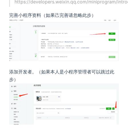
https://developers.weixin.qq.com/miniprogram/intro
完善小程序资料（如果己完善请忽略此步）
添加开发者。（如果本人是小程序管理者可以跳过此
步）