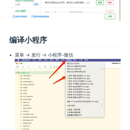
编译小程序
菜单 -> 发行 -> 小程序-微信