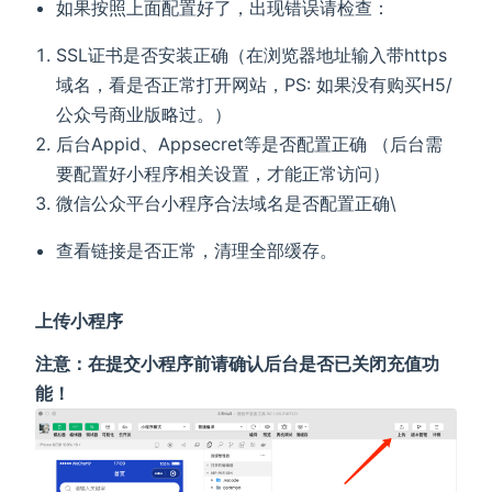
如果按照上面配置好了，出现错误请检查：
SSL证书是否安装正确（在浏览器地址输入带https
域名，看是否正常打开网站，PS: 如果没有购买H5/
公众号商业版略过。）
后台Appid、Appsecret等是否配置正确 （后台需
要配置好小程序相关设置，才能正常访问）
微信公众平台小程序合法域名是否配置正确\
查看链接是否正常，清理全部缓存。
上传小程序
注意：在提交小程序前请确认后台是否已关闭充值功
能！