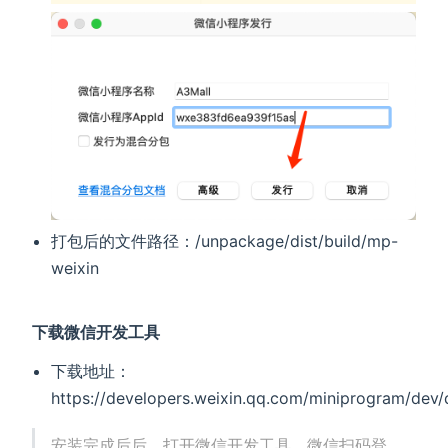
打包后的文件路径：/unpackage/dist/build/mp-
weixin
下载微信开发工具
下载地址：
https://developers.weixin.qq.com/miniprogram/dev
安装完成后后，打开微信开发工具，微信扫码登