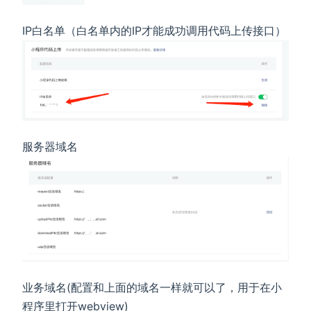
IP白名单（白名单内的IP才能成功调用代码上传接口）
服务器域名
业务域名(配置和上面的域名一样就可以了，用于在小
程序里打开webview)