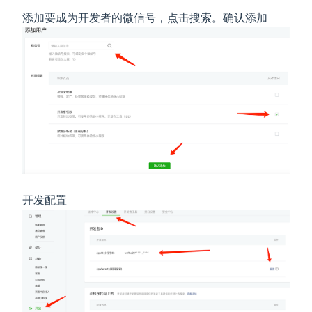
添加要成为开发者的微信号，点击搜索。确认添加
开发配置