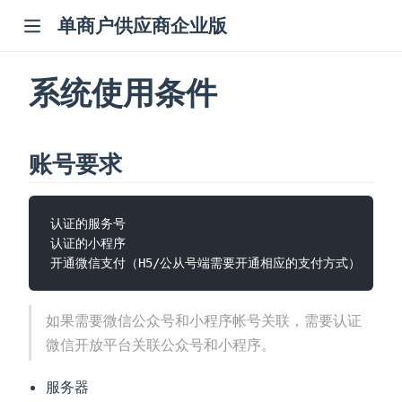
单商户供应商企业版
系统使用条件
账号要求
认证的服务号

认证的小程序

如果需要微信公众号和小程序帐号关联，需要认证
微信开放平台关联公众号和小程序。
服务器