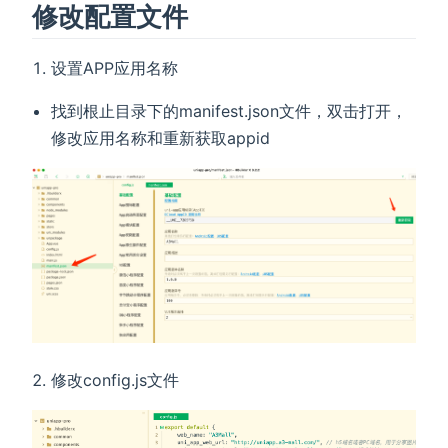
修改配置文件
设置APP应用名称
找到根止目录下的manifest.json文件，双击打开，
修改应用名称和重新获取appid
修改config.js文件