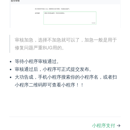
审核加急，选择不加急就可以了，加急一般是用于
修复问题严重BUG用的。
等待小程序审核通过。
审核通过后，小程序可正式提交发布。
大功告成，手机小程序搜索你的小程序名，或者扫
小程序二维码即可查看小程序！！
小程序支付
→