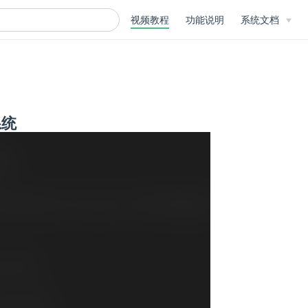
视频教程
功能说明
系统文档
系统