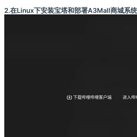
2.在Linux下安装宝塔和部署A3Mall商城系