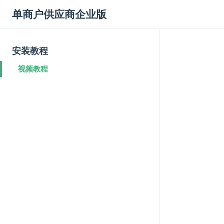
单商户供应商企业版
安装教程
视频教程