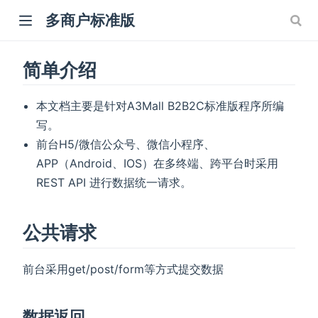
多商户标准版
简单介绍
本文档主要是针对A3Mall B2B2C标准版程序所编
写。
前台H5/微信公众号、微信小程序、
APP（Android、IOS）在多终端、跨平台时采用
REST API 进行数据统一请求。
公共请求
前台采用get/post/form等方式提交数据
数据返回