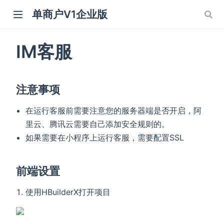
单商户V1企业版
IM客服
注意事项
在运行客服前需要注意您的服务器端是否开启，阿
里云、腾讯云需要自己添加安全规则的。
如果需要在小程序上运行客服，需要配置SSL
前端设置
使用HBuilderX打开项目