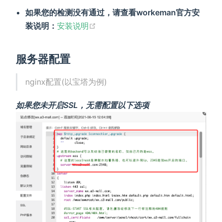
如果您的检测没有通过，请查看workeman官方安
装说明：
安装说明
服务器配置
nginx配置(以宝塔为例)
如果您未开启SSL，无需配置以下选项