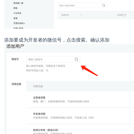
添加要成为开发者的微信号，点击搜索。确认添加