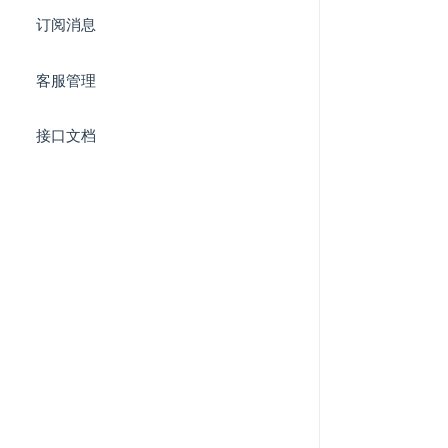
订阅消息
客服管理
接口文档