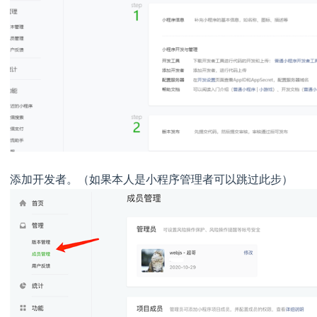
添加开发者。（如果本人是小程序管理者可以跳过此步）