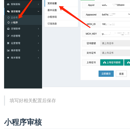
填写好相关配置后保存
小程序审核