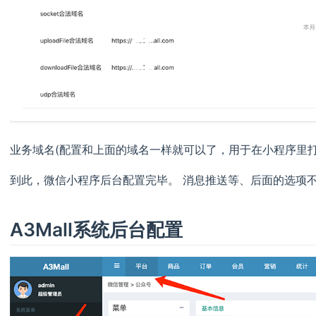
业务域名(配置和上面的域名一样就可以了，用于在小程序里打开w
到此，微信小程序后台配置完毕。 消息推送等、后面的选项
A3Mall系统后台配置