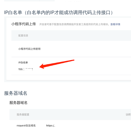
IP白名单（白名单内的IP才能成功调用代码上传接口）
服务器域名