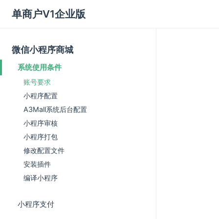
单商户V1企业版
微信小程序商城
系统使用条件
账号要求
小程序配置
A3Mall系统后台配置
小程序审核
小程序打包
修改配置文件
安装插件
编译小程序
小程序支付