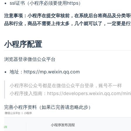
ssl证书（小程序必须要使用https）
注意事项：小程序在提交审核前，在系统后台将商品及分类等
品和行业，商品不需要上传太多，几个就可以了，一定要是行
小程序配置
浏览器登录微信公众平台
地址：https://mp.weixin.qq.com
小程序和公众号都是在微信公众平台登录，账号不一样
小程序接入指南：https://developers.weixin.qq.com/minip
完善小程序资料（如果己完善请忽略此步）