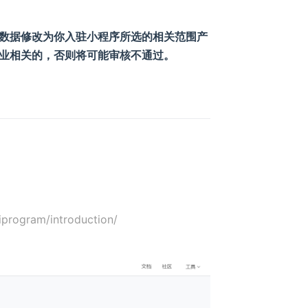
数据修改为你入驻小程序所选的相关范围产
业相关的，否则将可能审核不通过。
rogram/introduction/