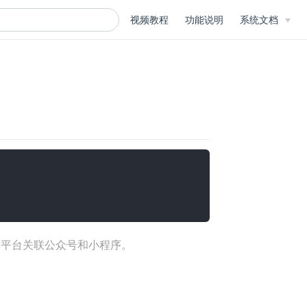
视频教程
功能说明
系统文档
放平台关联公众号和小程序。