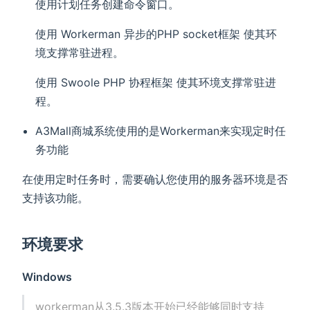
使用计划任务创建命令窗口。
使用 Workerman 异步的PHP socket框架 使其环
境支撑常驻进程。
使用 Swoole PHP 协程框架 使其环境支撑常驻进
程。
A3Mall商城系统使用的是Workerman来实现定时任
务功能
在使用定时任务时，需要确认您使用的服务器环境是否
支持该功能。
环境要求
Windows
workerman从3.5.3版本开始已经能够同时支持