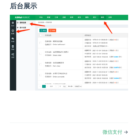
后台展示
微信支付
→