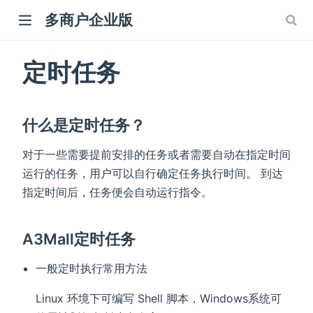
多商户企业版
定时任务
什么是定时任务？
对于一些需要提前安排的任务或者需要自动在指定时间
运行的任务，用户可以自行确定任务执行时间。 到达
指定时间后，任务便会自动运行指令。
A3Mall定时任务
一般定时执行常用方法
Linux 环境下可编写 Shell 脚本，Windows系统可