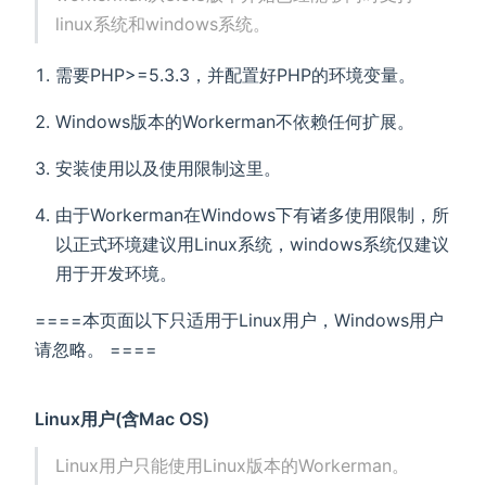
linux系统和windows系统。
需要PHP>=5.3.3，并配置好PHP的环境变量。
Windows版本的Workerman不依赖任何扩展。
安装使用以及使用限制这里。
由于Workerman在Windows下有诸多使用限制，所
以正式环境建议用Linux系统，windows系统仅建议
用于开发环境。
====本页面以下只适用于Linux用户，Windows用户
请忽略。 ====
Linux用户(含Mac OS)
Linux用户只能使用Linux版本的Workerman。