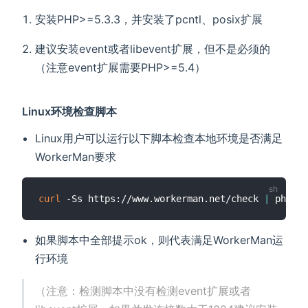
安装PHP>=5.3.3，并安装了pcntl、posix扩展
建议安装event或者libevent扩展，但不是必须的
（注意event扩展需要PHP>=5.4）
Linux环境检查脚本
Linux用户可以运行以下脚本检查本地环境是否满足
WorkerMan要求
curl
 -Ss https://www.workerman.net/check 
|
如果脚本中全部提示ok，则代表满足WorkerMan运
行环境
（注意：检测脚本中没有检测event扩展或者