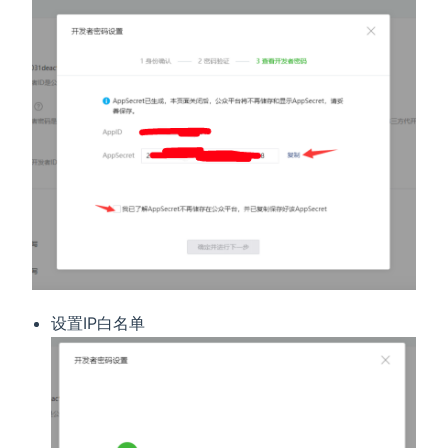
设置IP白名单