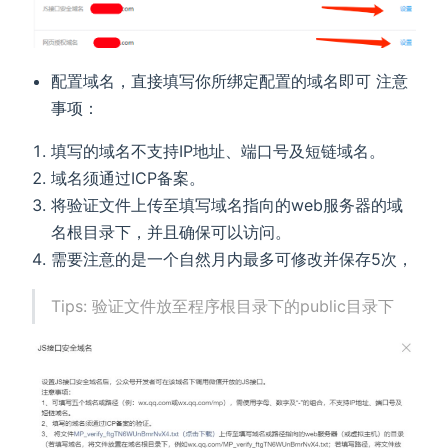
配置域名，直接填写你所绑定配置的域名即可 注意
事项：
填写的域名不支持IP地址、端口号及短链域名。
域名须通过ICP备案。
将验证文件上传至填写域名指向的web服务器的域
名根目录下，并且确保可以访问。
需要注意的是一个自然月内最多可修改并保存5次，
Tips: 验证文件放至程序根目录下的public目录下