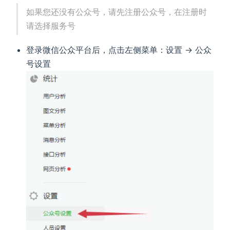
如果您还没有公众号，请先注册公众号，在注册时
请选择服务号
登录微信公众平台后，点击左侧菜单：设置 -> 公众
号设置