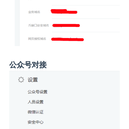
公众号对接