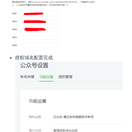
授权域名配置完成