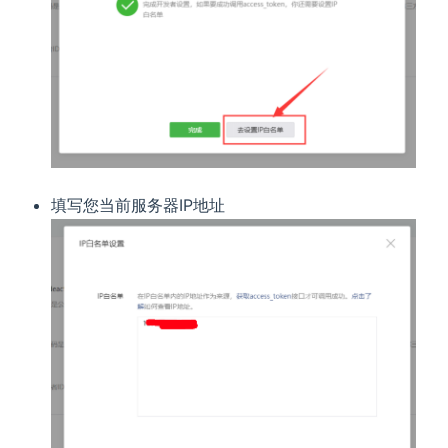
填写您当前服务器IP地址