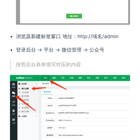
浏览器新建标签窗口 地址：http://域名/admin
登录后台 -> 平台 -> 微信管理 -> 公众号
按照后台表单填写对应的内容