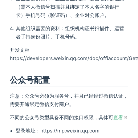
（需本人微信号扫描并且绑定了本人名字的银行
卡）手机号码（验证码）、企业对公账户。
其他组织需要的资料：组织机构证书扫描件、运营
者手持身份照片、手机号码。
开发文档：
https://developers.weixin.qq.com/doc/offiaccount/Get
公众号配置
注意：公众号必须为服务号，并且已经经过微信认证，
需要开通绑定微信支付商户。
不同的公众号类型具备不同的接口权限，具体可
查看
登录地址：https://mp.weixin.qq.com