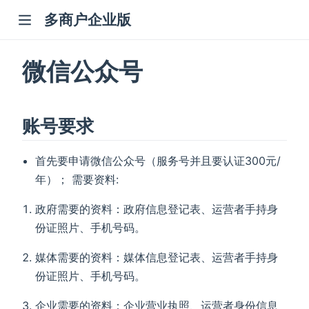
多商户企业版
微信公众号
账号要求
首先要申请微信公众号（服务号并且要认证300元/
年）； 需要资料:
政府需要的资料：政府信息登记表、运营者手持身
份证照片、手机号码。
媒体需要的资料：媒体信息登记表、运营者手持身
份证照片、手机号码。
企业需要的资料：企业营业执照、运营者身份信息