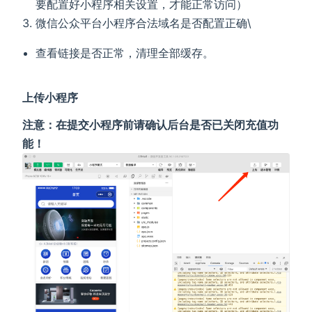
要配置好小程序相关设置，才能正常访问）
微信公众平台小程序合法域名是否配置正确\
查看链接是否正常，清理全部缓存。
上传小程序
注意：在提交小程序前请确认后台是否已关闭充值功
能！