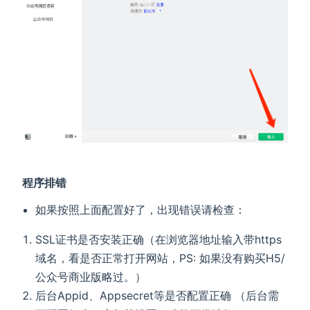
程序排错
如果按照上面配置好了，出现错误请检查：
SSL证书是否安装正确（在浏览器地址输入带https
域名，看是否正常打开网站，PS: 如果没有购买H5/
公众号商业版略过。）
后台Appid、Appsecret等是否配置正确 （后台需