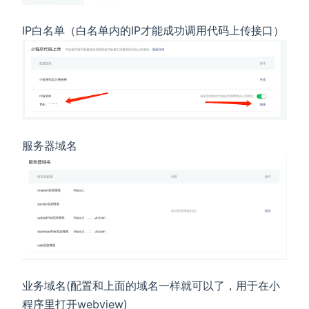
IP白名单（白名单内的IP才能成功调用代码上传接口）
服务器域名
业务域名(配置和上面的域名一样就可以了，用于在小
程序里打开webview)