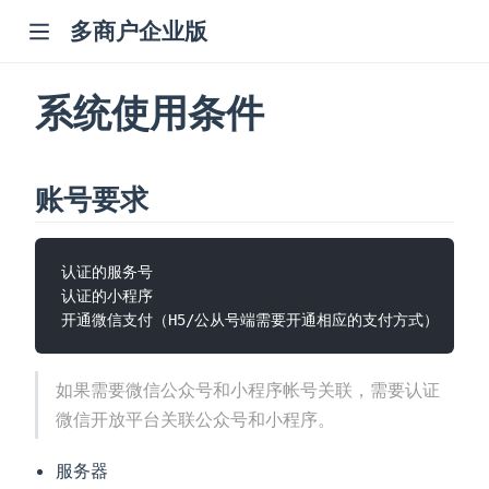
多商户企业版
系统使用条件
账号要求
认证的服务号

认证的小程序

如果需要微信公众号和小程序帐号关联，需要认证
微信开放平台关联公众号和小程序。
服务器