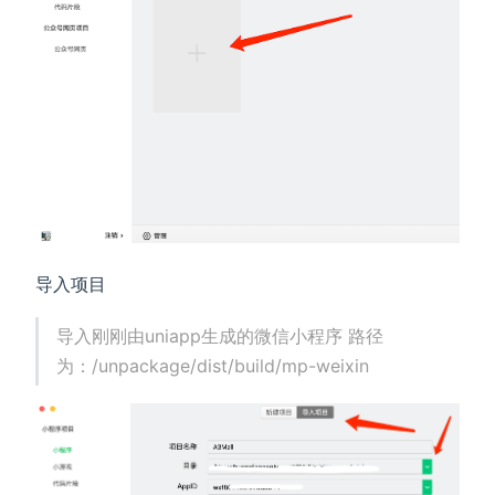
导入项目
导入刚刚由uniapp生成的微信小程序 路径
为：/unpackage/dist/build/mp-weixin