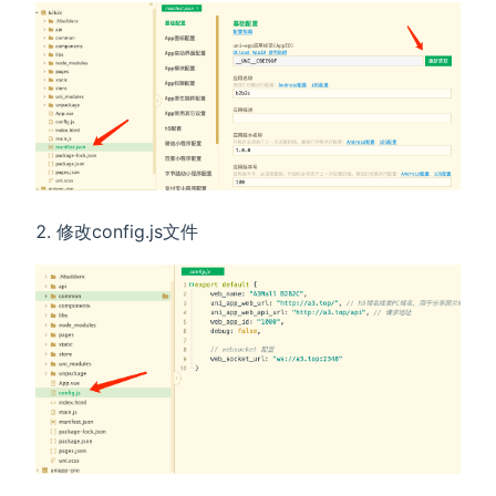
修改config.js文件