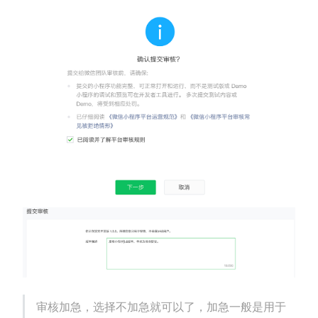
审核加急，选择不加急就可以了，加急一般是用于