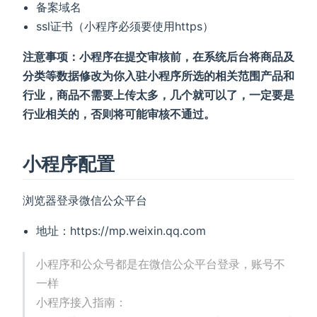
备案域名
ssl证书（小程序必须要使用https）
注意事项：小程序在提交审核前，在系统后台将商品及
分类等数据修改为你入驻小程序所选的相关范围产品和
行业，商品不需要上传太多，几个就可以了，一定要是
行业相关的，否则将可能审核不通过。
小程序配置
浏览器登录微信公众平台
地址：https://mp.weixin.qq.com
小程序和公众号都是在微信公众平台登录，账号不
一样
小程序接入指南：