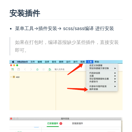
安装插件
菜单工具->插件安装-> scss/sass编译 进行安装
如果在打包时，编译器报缺少某些插件，直接安装
即可。