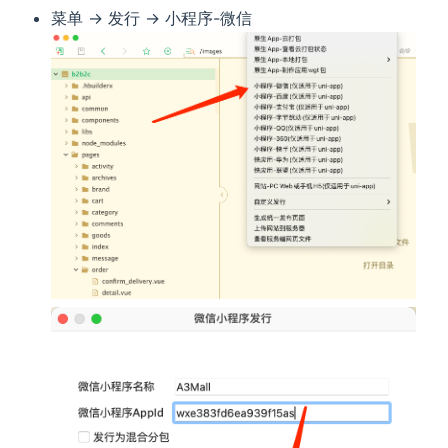
菜单 -> 发行 -> 小程序-微信