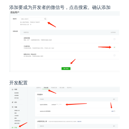
添加要成为开发者的微信号，点击搜索。确认添加
开发配置