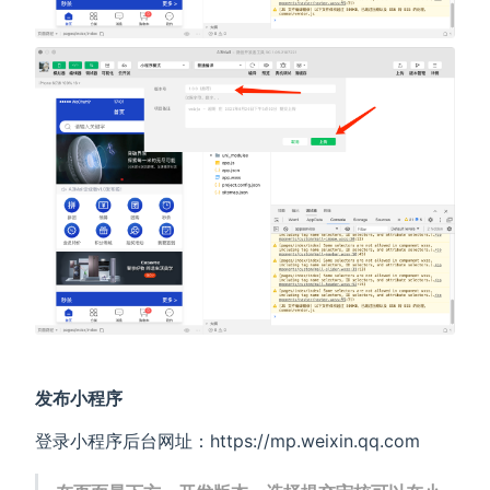
发布小程序
登录小程序后台网址：https://mp.weixin.qq.com