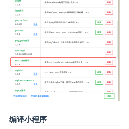
编译小程序