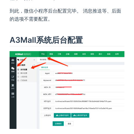
到此，微信小程序后台配置完毕。 消息推送等、后面
的选项不需要配置。
A3Mall系统后台配置