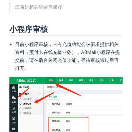
填写好相关配置后保存
小程序审核
目前小程序审核，带有充值功能会被要求提供相关
资料（预付卡在线充值业务），A3Mall小程序在提
交前，请在后台关闭充值功能，等待审核通过后再
打开。