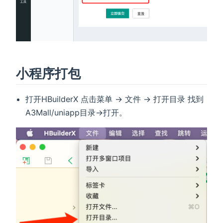
小程序打包
打开HBuilderX 点击菜单 -> 文件 -> 打开目录 找到
A3Mall/uniapp目录->打开。