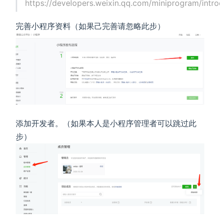
https://developers.weixin.qq.com/miniprogram/intro
完善小程序资料（如果己完善请忽略此步）
添加开发者。（如果本人是小程序管理者可以跳过此
步）