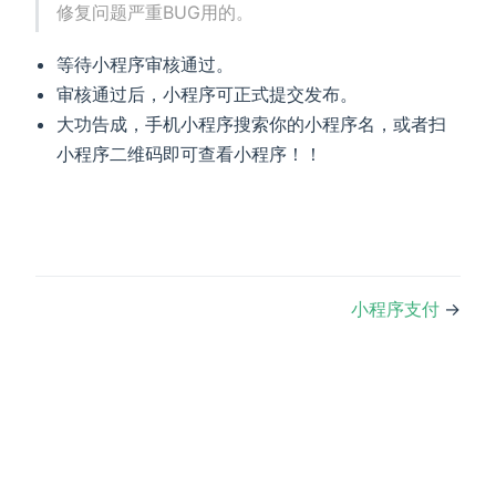
修复问题严重BUG用的。
等待小程序审核通过。
审核通过后，小程序可正式提交发布。
大功告成，手机小程序搜索你的小程序名，或者扫
小程序二维码即可查看小程序！！
小程序支付
→