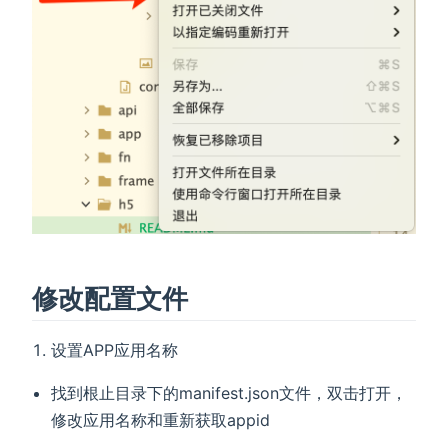
修改配置文件
设置APP应用名称
找到根止目录下的manifest.json文件，双击打开，
修改应用名称和重新获取appid