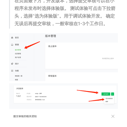
在页面最下方，开发版本，选择提交审核可以在小
程序未发布时选择体验版。 测试体验可点击下拉箭
头，选择“选为体验版”。用于调试体验开发。 确定
无误后再提交审核，一般审核在1-3个工作日。