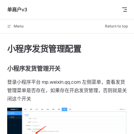
Skip to content
单商户v3
Menu
Return to top
小程序发货管理配置
小程序发货管理开关
登录小程序平台 mp.weixin.qq.com 左侧菜单，查看发货
管理菜单是否存在，如果存在开启发货管理，否则就是关
闭这个开关