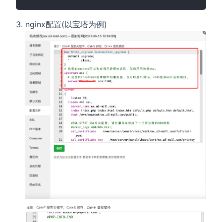
nginx配置(以宝塔为例)