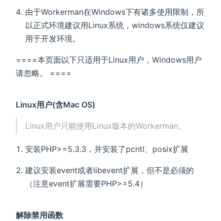
由于Workerman在Windows下有诸多使用限制，所
以正式环境建议用Linux系统，windows系统仅建议
用于开发环境。
====本页面以下只适用于Linux用户，Windows用户
请忽略。 ====
Linux用户(含Mac OS)
Linux用户只能使用Linux版本的Workerman。
安装PHP>=5.3.3，并安装了pcntl、posix扩展
建议安装event或者libevent扩展，但不是必须的
（注意event扩展需要PHP>=5.4）
解除禁用函数