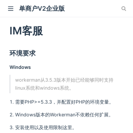
单商户V2企业版
IM客服
环境要求
Windows
workerman从3.5.3版本开始已经能够同时支持
linux系统和windows系统。
需要PHP>=5.3.3，并配置好PHP的环境变量。
Windows版本的Workerman不依赖任何扩展。
安装使用以及使用限制这里。