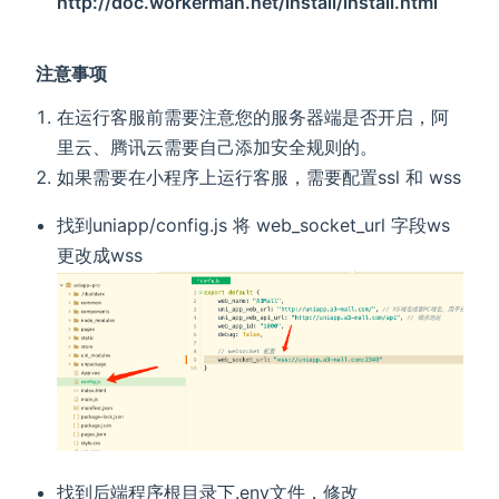
http://doc.workerman.net/install/install.html
注意事项
在运行客服前需要注意您的服务器端是否开启，阿
里云、腾讯云需要自己添加安全规则的。
如果需要在小程序上运行客服，需要配置ssl 和 wss
找到uniapp/config.js 将 web_socket_url 字段ws
更改成wss
找到后端程序根目录下.env文件，修改