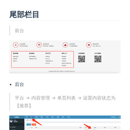
尾部栏目
前台
后台
平台 -> 内容管理 -> 单页列表 -> 设置内容状态为
【推荐】