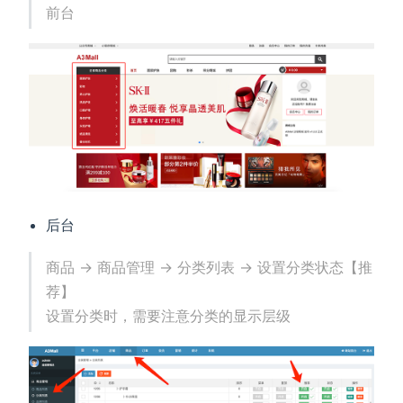
前台
后台
商品 -> 商品管理 -> 分类列表 -> 设置分类状态【推
荐】
设置分类时，需要注意分类的显示层级