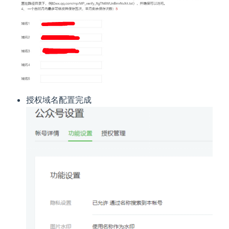
授权域名配置完成