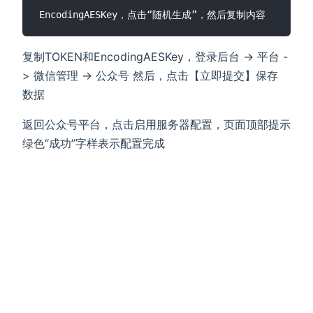
复制TOKEN和EncodingAESKey，登录后台 -> 平台 -
> 微信管理 -> 公众号 然后，点击【立即提交】保存
数据
返回公众号平台，点击启用服务器配置，页面顶部提示
绿色“成功”字样表示配置完成