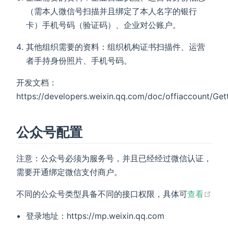
（需本人微信号扫描并且绑定了本人名字的银行
卡）手机号码（验证码）、企业对公账户。
其他组织需要的资料：组织机构证书扫描件、运营
者手持身份照片、手机号码。
开发文档：
https://developers.weixin.qq.com/doc/offiaccount/Get
公众号配置
注意：公众号必须为服务号，并且已经经过微信认证，
需要开通绑定微信支付商户。
(op
不同的公众号类型具备不同的接口权限，具体可
查看
登录地址：https://mp.weixin.qq.com