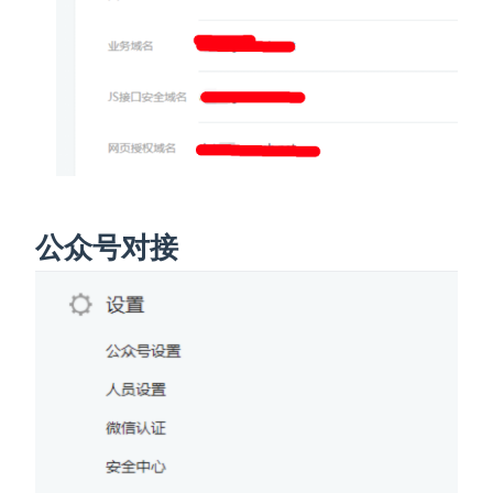
公众号对接