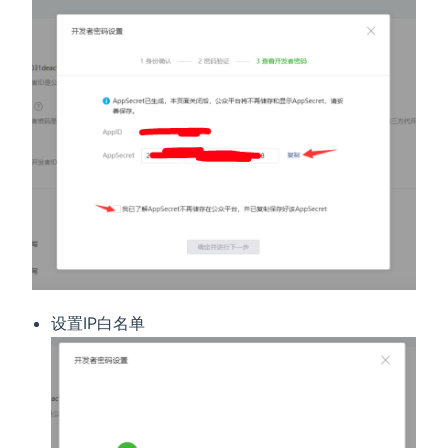
设置IP白名单