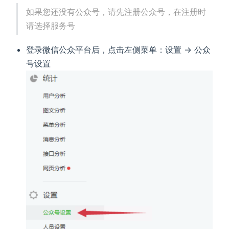
如果您还没有公众号，请先注册公众号，在注册时
请选择服务号
登录微信公众平台后，点击左侧菜单：设置 -> 公众
号设置