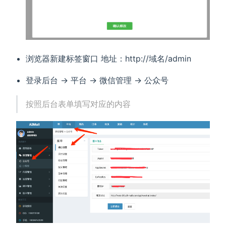
浏览器新建标签窗口 地址：http://域名/admin
登录后台 -> 平台 -> 微信管理 -> 公众号
按照后台表单填写对应的内容