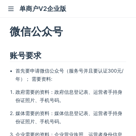
单商户V2企业版
微信公众号
账号要求
首先要申请微信公众号（服务号并且要认证300元/
年）； 需要资料:
政府需要的资料：政府信息登记表、运营者手持身
份证照片、手机号码。
媒体需要的资料：媒体信息登记表、运营者手持身
份证照片、手机号码。
企业需要的资料：企业营业执照、运营者身份信息