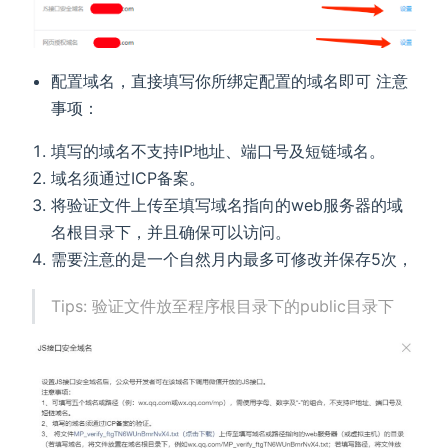
配置域名，直接填写你所绑定配置的域名即可 注意
事项：
填写的域名不支持IP地址、端口号及短链域名。
域名须通过ICP备案。
将验证文件上传至填写域名指向的web服务器的域
名根目录下，并且确保可以访问。
需要注意的是一个自然月内最多可修改并保存5次，
Tips: 验证文件放至程序根目录下的public目录下