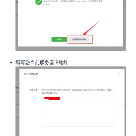
填写您当前服务器IP地址