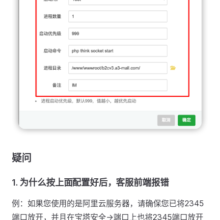
疑问
1. 为什么按上面配置好后，客服前端报错
例：如果您使用的是阿里云服务器，请确保您已将2345
端口放开，并且在宝塔安全->端口上也将2345端口放开