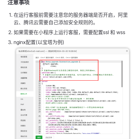
注意事项
在运行客服前需要注意您的服务器端是否开启，阿里
云、腾讯云需要自己添加安全规则的。
如果需要在小程序上运行客服，需要配置ssl 和 wss
nginx配置(以宝塔为例)