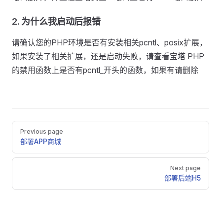
2. 为什么我启动后报错
请确认您的PHP环境是否有安装相关pcntl、posix扩展，
如果安装了相关扩展，还是启动失败，请查看宝塔 PHP
的禁用函数上是否有pcntl_开头的函数，如果有请删除
Pager
Previous page
部署APP商城
Next page
部署后端H5