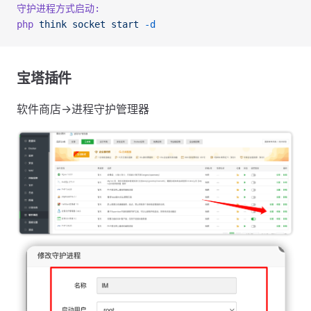
守护进程方式启动:
php
 think
 socket
 start
 -d
宝塔插件
软件商店->进程守护管理器