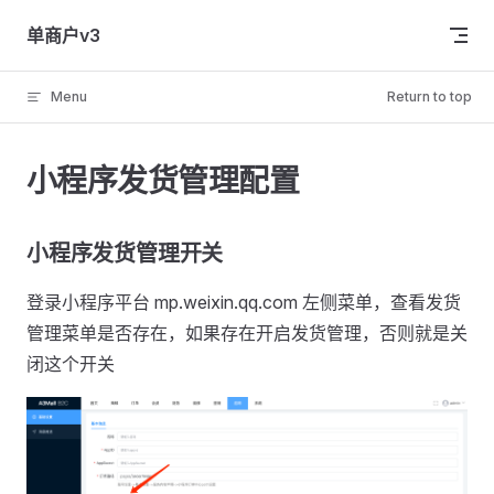
Skip to content
单商户v3
Menu
Return to top
小程序发货管理配置
小程序发货管理开关
登录小程序平台 mp.weixin.qq.com 左侧菜单，查看发货
管理菜单是否存在，如果存在开启发货管理，否则就是关
闭这个开关