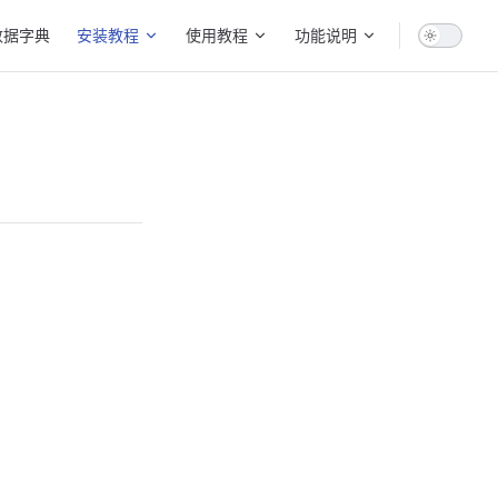
gation
数据字典
安装教程
使用教程
功能说明