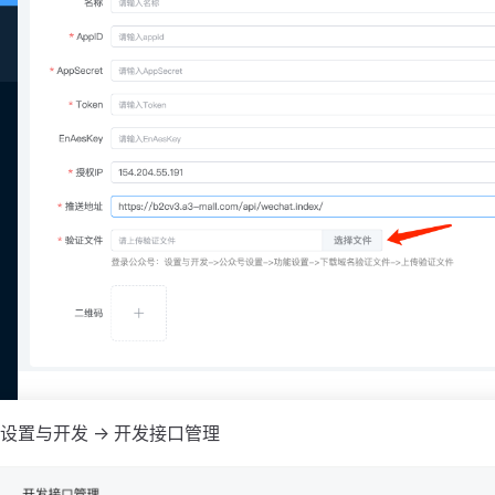
设置与开发 -> 开发接口管理