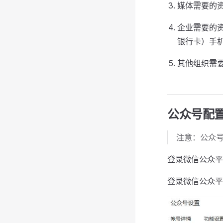
媒体需要的
企业需要的
银行卡）手
其他组织需
公众号配
注意：公众
登录微信公众平
登录微信公众平台