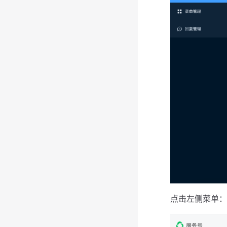
点击左侧菜单：