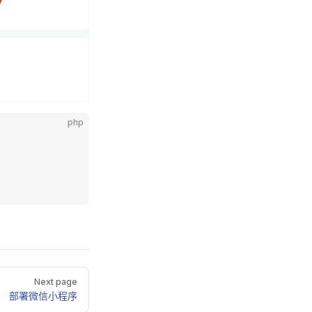
php
Next page
部署微信小程序