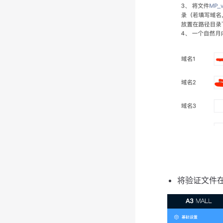
将验证文件在