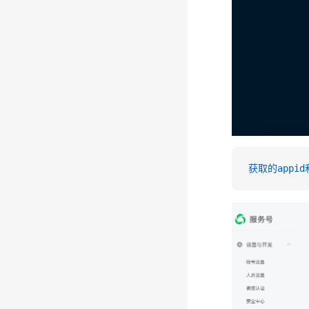
获取的appid