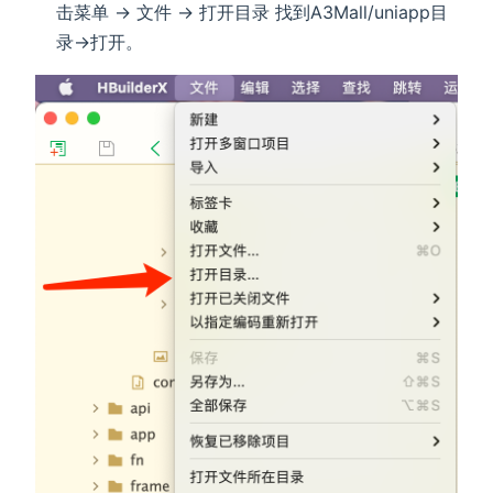
击菜单 -> 文件 -> 打开目录 找到A3Mall/uniapp目
录->打开。