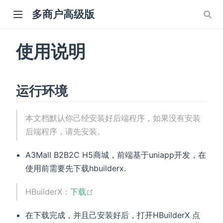
多商户高级版
使用说明
运行环境
本文档默认你己经安装好后端程序，如果没有安装
后端程序，请先安装。
A3Mall B2B2C H5商城，前端基于uniapp开发，在
使用前需要先下载hbuilderx.
HBuilderX：
下载
在下载完成，并且己安装好后，打开HBuilderX 点