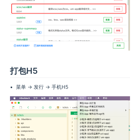
打包H5
菜单 -> 发行 -> 手机H5