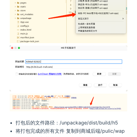
打包后的文件路径：/unpackage/dist/build/h5
将打包完成的所有文件 复制到商城后端/pulic/wap