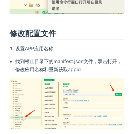
修改配置文件
设置APP应用名称
找到根止目录下的manifest.json文件，双击打开，
修改应用名称和重新获取appid