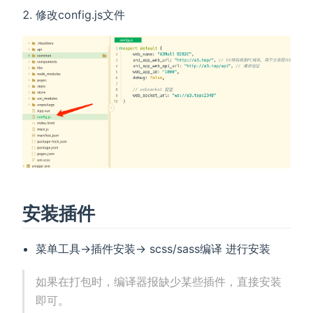
修改config.js文件
安装插件
菜单工具->插件安装-> scss/sass编译 进行安装
如果在打包时，编译器报缺少某些插件，直接安装
即可。