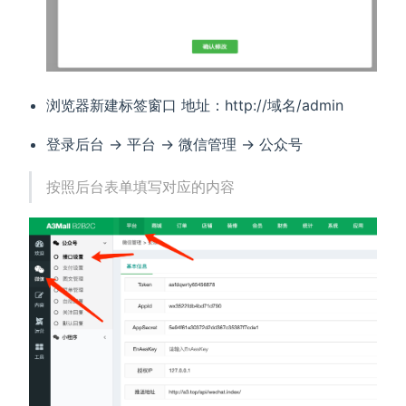
浏览器新建标签窗口 地址：http://域名/admin
登录后台 -> 平台 -> 微信管理 -> 公众号
按照后台表单填写对应的内容