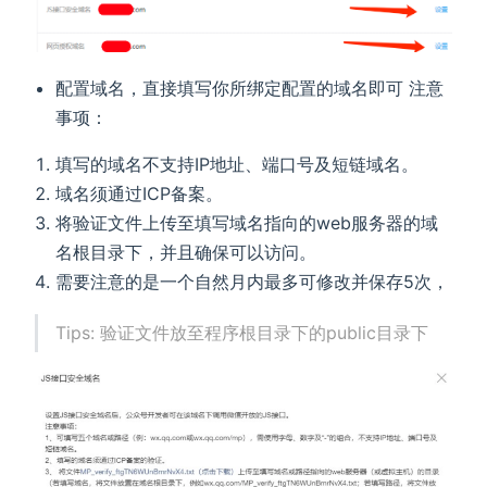
配置域名，直接填写你所绑定配置的域名即可 注意
事项：
填写的域名不支持IP地址、端口号及短链域名。
域名须通过ICP备案。
将验证文件上传至填写域名指向的web服务器的域
名根目录下，并且确保可以访问。
需要注意的是一个自然月内最多可修改并保存5次，
Tips: 验证文件放至程序根目录下的public目录下