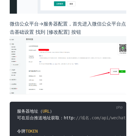
微信公众平台->服务器配置，首先进入微信公众平台点
击基础设置 找到 [修改配置] 按钮
服务器地址（
URL
）

可在后台推送地址获取：http
:
//域名.com/api/wechat.ind
令牌
TOKEN