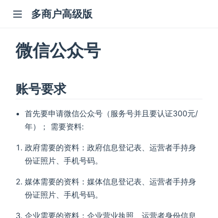
多商户高级版
微信公众号
账号要求
首先要申请微信公众号（服务号并且要认证300元/
年）； 需要资料:
政府需要的资料：政府信息登记表、运营者手持身
份证照片、手机号码。
媒体需要的资料：媒体信息登记表、运营者手持身
份证照片、手机号码。
企业需要的资料：企业营业执照、运营者身份信息