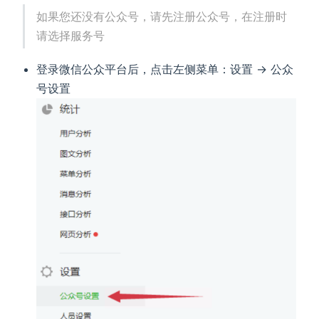
如果您还没有公众号，请先注册公众号，在注册时
请选择服务号
登录微信公众平台后，点击左侧菜单：设置 -> 公众
号设置