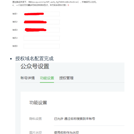
授权域名配置完成