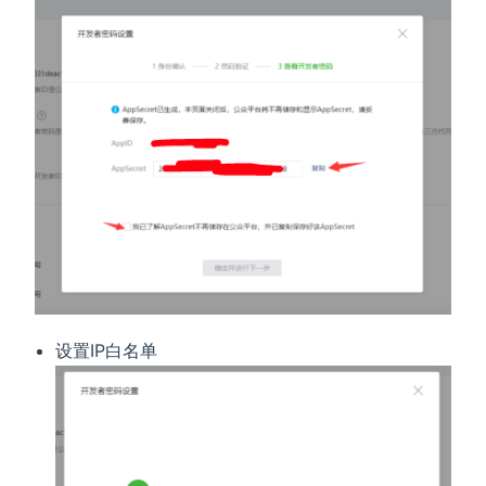
设置IP白名单