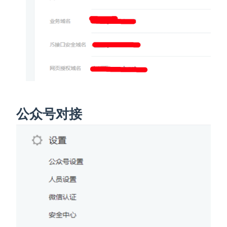
公众号对接