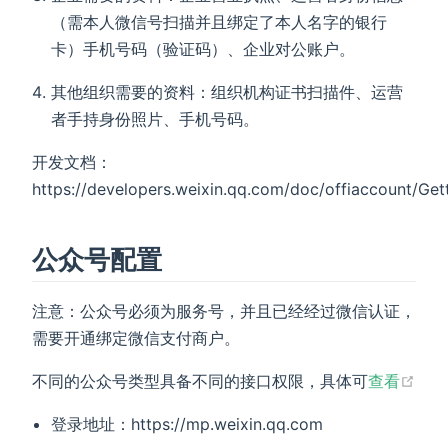
（需本人微信号扫描并且绑定了本人名字的银行
卡）手机号码（验证码）、企业对公账户。
其他组织需要的资料：组织机构证书扫描件、运营
者手持身份照片、手机号码。
开发文档：
https://developers.weixin.qq.com/doc/offiaccount/Get
公众号配置
注意：公众号必须为服务号，并且已经经过微信认证，
需要开通绑定微信支付商户。
不同的公众号类型具备不同的接口权限，具体可
查看
登录地址：https://mp.weixin.qq.com