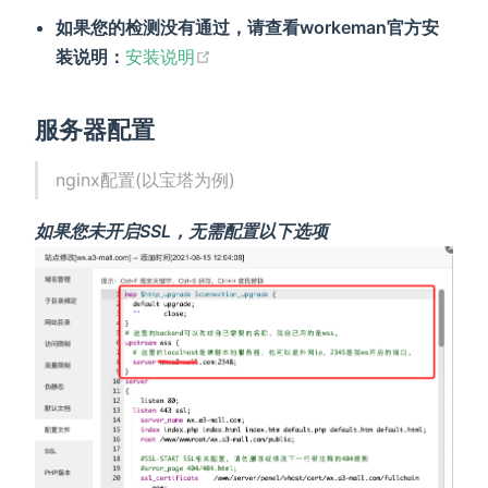
如果您的检测没有通过，请查看workeman官方安
装说明：
安装说明
服务器配置
nginx配置(以宝塔为例)
如果您未开启SSL，无需配置以下选项