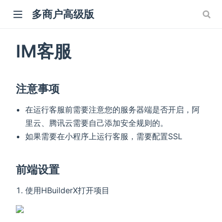
多商户高级版
IM客服
注意事项
在运行客服前需要注意您的服务器端是否开启，阿
里云、腾讯云需要自己添加安全规则的。
如果需要在小程序上运行客服，需要配置SSL
前端设置
使用HBuilderX打开项目