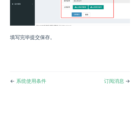
填写完毕提交保存。
←
系统使用条件
订阅消息
→