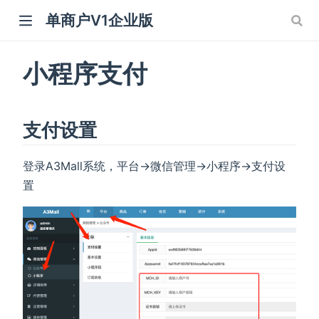
单商户V1企业版
小程序支付
支付设置
登录A3Mall系统，平台->微信管理->小程序->支付设
置