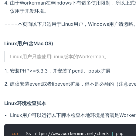
由于Workerman在Windows下有诸多使用限制，所以正式
议用于开发环境。
====本页面以下只适用于Linux用户，Windows用户请忽略。
Linux用户(含Mac OS)
Linux用户只能使用Linux版本的Workerman。
安装PHP>=5.3.3，并安装了pcntl、posix扩展
建议安装event或者libevent扩展，但不是必须的（注意eve
Linux环境检查脚本
Linux用户可以运行以下脚本检查本地环境是否满足Worker
curl
 -Ss https://www.workerman.net/check 
|