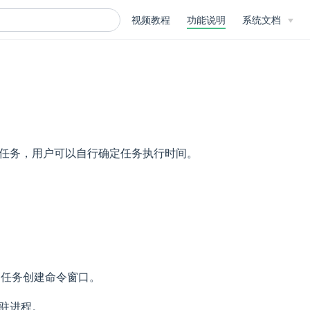
视频教程
功能说明
系统文档
任务，用户可以自行确定任务执行时间。
用计划任务创建命令窗口。
撑常驻进程。