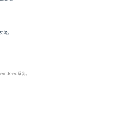
功能。
windows系统。