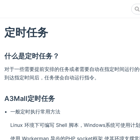
定时任务
什么是定时任务？
对于一些需要提前安排的任务或者需要自动在指定时间运行的
到达指定时间后，任务便会自动运行指令。
A3Mall定时任务
一般定时执行常用方法
Linux 环境下可编写 Shell 脚本，Windows系统可使
使用 Workerman 异步的PHP socket框架 使其环境支