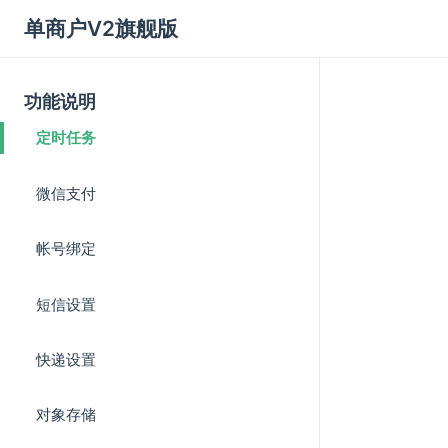
单商户V2旗舰版
功能说明
定时任务
微信支付
帐号绑定
短信设置
快递设置
对象存储