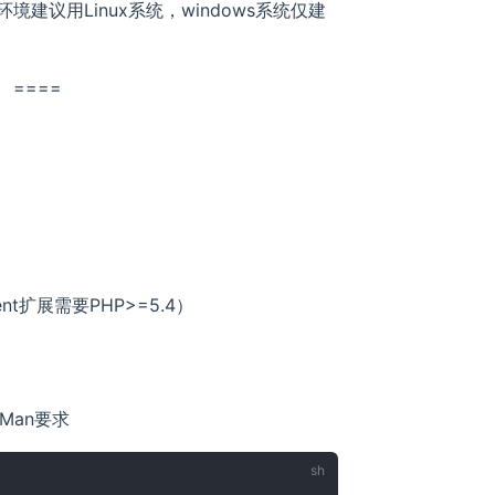
环境建议用Linux系统，windows系统仅建
 ====
nt扩展需要PHP>=5.4）
Man要求