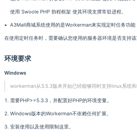
使用 Swoole PHP 协程框架 使其环境支撑常驻进程。
A3Mall商城系统使用的是Workerman来实现定时任务功能
在使用定时任务时，需要确认您使用的服务器环境是否支持该
环境要求
Windows
workerman从3.5.3版本开始已经能够同时支持linux系统和
需要PHP>=5.3.3，并配置好PHP的环境变量。
Windows版本的Workerman不依赖任何扩展。
安装使用以及使用限制这里。