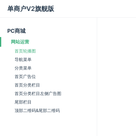
单商户V2旗舰版
PC商城
网站运营
首页轮播图
导航菜单
分类菜单
首页广告位
首页分类栏目
首页分类栏目左侧广告图
尾部栏目
顶部二维码&尾部二维码