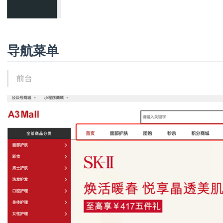
导航菜单
前台