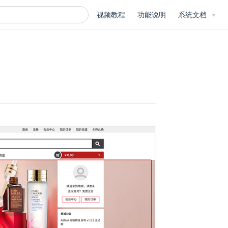
视频教程
功能说明
系统文档