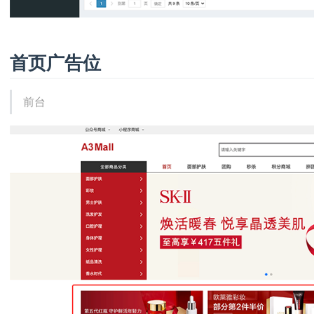
首页广告位
前台