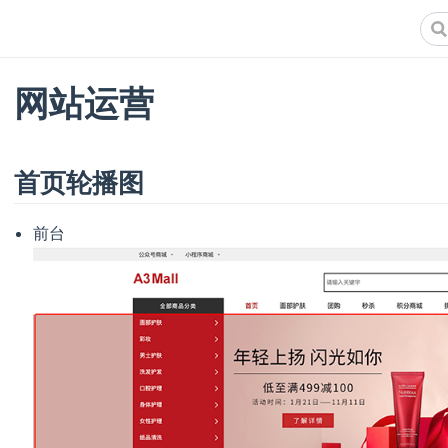
网站运营
首页轮播图
前台