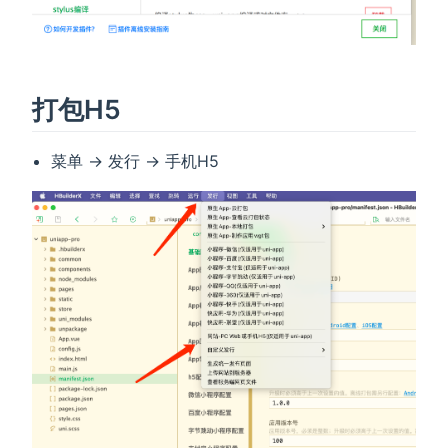
打包H5
菜单 -> 发行 -> 手机H5