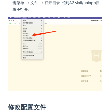
击菜单 -> 文件 -> 打开目录 找到A3Mall/uniapp目
录->打开。
修改配置文件