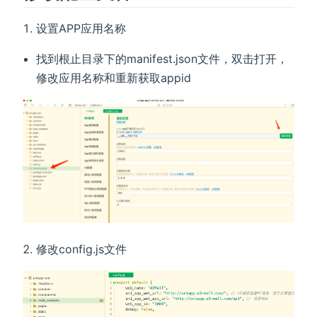
设置APP应用名称
找到根止目录下的manifest.json文件，双击打开，
修改应用名称和重新获取appid
修改config.js文件