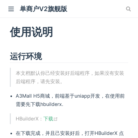
单商户V2旗舰版
使用说明
运行环境
本文档默认你己经安装好后端程序，如果没有安装
后端程序，请先安装。
A3Mall H5商城，前端基于uniapp开发，在使用前
需要先下载hbuilderx.
HBuilderX：
下载
在下载完成，并且己安装好后，打开HBuilderX 点