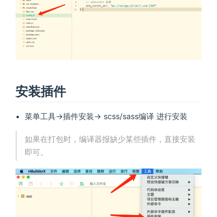
安装插件
菜单工具->插件安装-> scss/sass编译 进行安装
如果在打包时，编译器报缺少某些插件，直接安装
即可。