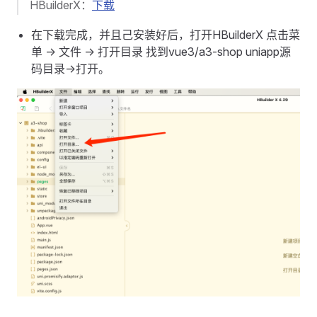
HBuilderX：
下载
在下载完成，并且己安装好后，打开HBuilderX 点击菜
单 -> 文件 -> 打开目录 找到vue3/a3-shop uniapp源
码目录->打开。