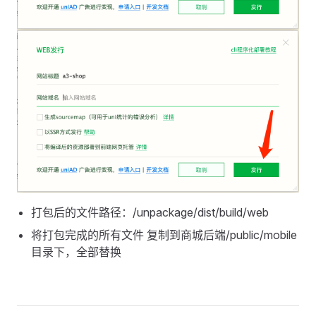
打包后的文件路径：/unpackage/dist/build/web
将打包完成的所有文件 复制到商城后端/public/mobile
目录下，全部替换