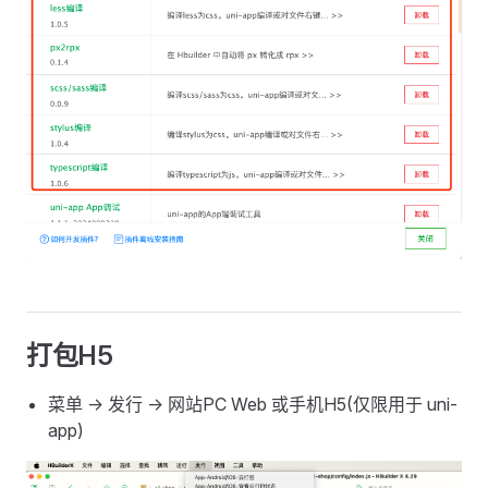
打包H5
菜单 -> 发行 -> 网站PC Web 或手机H5(仅限用于 uni-
app)