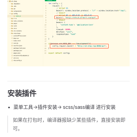
安装插件
菜单工具->插件安装-> scss/sass编译 进行安装
如果在打包时，编译器报缺少某些插件，直接安装即
可。