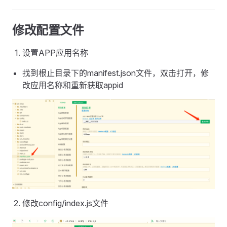
修改配置文件
设置APP应用名称
找到根止目录下的manifest.json文件，双击打开，修
改应用名称和重新获取appid
修改config/index.js文件