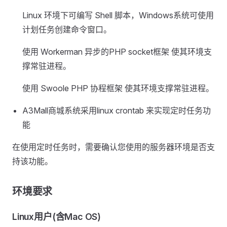
Linux 环境下可编写 Shell 脚本，Windows系统可使用
计划任务创建命令窗口。
使用 Workerman 异步的PHP socket框架 使其环境支
撑常驻进程。
使用 Swoole PHP 协程框架 使其环境支撑常驻进程。
A3Mall商城系统采用linux crontab 来实现定时任务功
能
在使用定时任务时，需要确认您使用的服务器环境是否支
持该功能。
环境要求
Linux用户(含Mac OS)