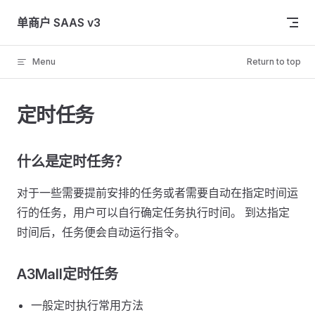
Skip to content
单商户 SAAS v3
Menu
Return to top
定时任务
什么是定时任务？
对于一些需要提前安排的任务或者需要自动在指定时间运
行的任务，用户可以自行确定任务执行时间。 到达指定
时间后，任务便会自动运行指令。
A3Mall定时任务
一般定时执行常用方法