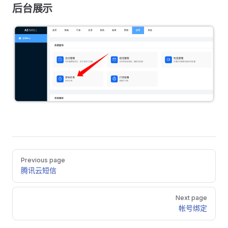
后台展示
Pager
Previous page
腾讯云短信
Next page
帐号绑定