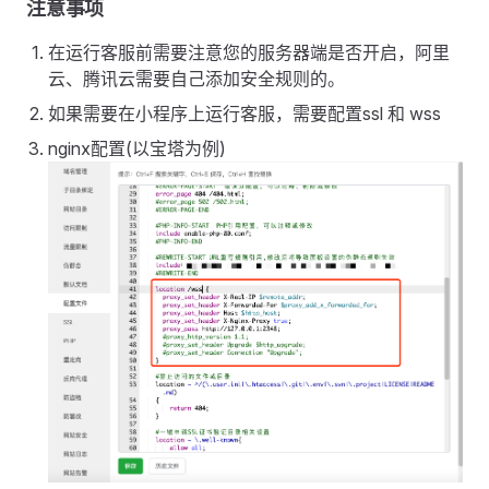
注意事项
在运行客服前需要注意您的服务器端是否开启，阿里
云、腾讯云需要自己添加安全规则的。
如果需要在小程序上运行客服，需要配置ssl 和 wss
nginx配置(以宝塔为例)