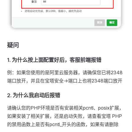
疑问
1. 为什么按上面配置好后，客服前端报错
例：如果您使用的是阿里云服务器，请确保您已将2348
端口放开，并且在宝塔安全->端口上也将2348端口放开
2. 为什么我启动后报错
请确认您的PHP环境是否有安装相关pcntl、posix扩展，
如果安装了相关扩展，还是启动失败，请查看宝塔 PHP
的禁用函数上是否有pcntl_开头的函数，如果有请删除