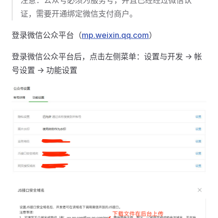
注意：公众号必须为服务号，并且已经经过微信认
证，需要开通绑定微信支付商户。
登录微信公众平台（
mp.weixin.qq.com
）
登录微信公众平台后，点击左侧菜单：设置与开发 -> 帐
号设置 -> 功能设置