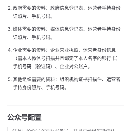
政府需要的资料：政府信息登记表、运营者手持身份
证照片、手机号码。
媒体需要的资料：媒体信息登记表、运营者手持身份
证照片、手机号码。
企业需要的资料：企业营业执照、运营者身份信息
（需本人微信号扫描并且绑定了本人名字的银行卡）
手机号码（验证码）、企业对公账户。
其他组织需要的资料：组织机构证书扫描件、运营者
手持身份照片、手机号码。
公众号配置