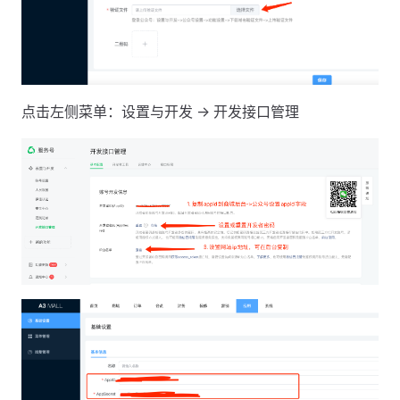
点击左侧菜单：设置与开发 -> 开发接口管理